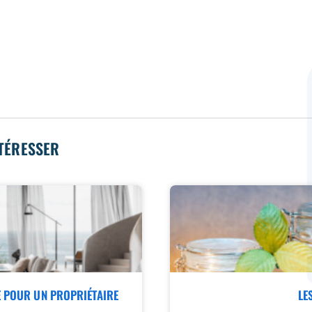
NTÉRESSER
E POUR UN PROPRIÉTAIRE
LE