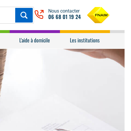
Nous contacter
06 68 01 19 24
L'aide à domicile
Les institutions