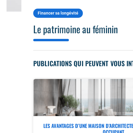
Financer sa longévité
Le patrimoine au féminin
PUBLICATIONS QUI PEUVENT VOUS I
LES AVANTAGES D’UNE MAISON D’ARCHITECT
OCCUPANT