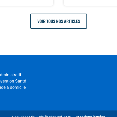
VOIR TOUS NOS ARTICLES
dministratif
évention Santé
ide à domicile