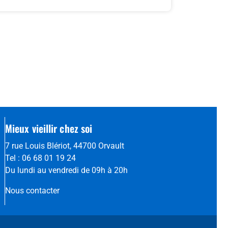
Mieux vieillir chez soi
7 rue Louis Blériot, 44700 Orvault
Tel : 06 68 01 19 24
Du lundi au vendredi de 09h à 20h
Nous contacter