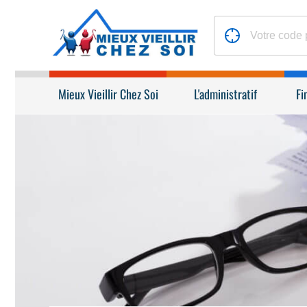
Mieux Vieillir Chez Soi
L'administratif
Fi