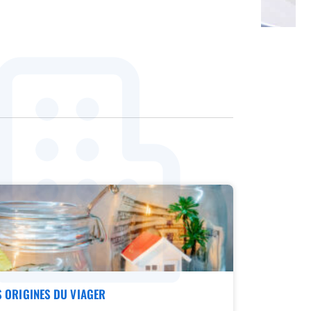
S ORIGINES DU VIAGER