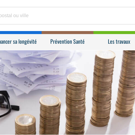
nancer sa longévité
Prévention Santé
Les travaux