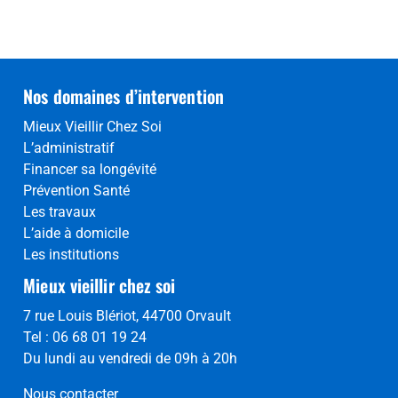
Nos domaines d’intervention
Mieux Vieillir Chez Soi
L’administratif
Financer sa longévité
Prévention Santé
Les travaux
L’aide à domicile
Les institutions
Mieux vieillir chez soi
7 rue Louis Blériot, 44700 Orvault
Tel : 06 68 01 19 24
Du lundi au vendredi de 09h à 20h
Nous contacter