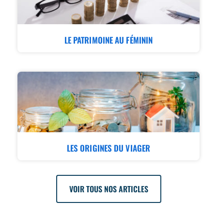
LE PATRIMOINE AU FÉMININ
LES ORIGINES DU VIAGER
VOIR TOUS NOS ARTICLES