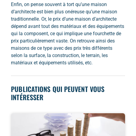
Enfin, on pense souvent à tort qu’une maison
d’architecte est bien plus onéreuse qu’une maison
traditionnelle. Or, le prix d’une maison d’architecte
dépend avant tout des matériaux et des équipements
qui la composent, ce qui implique une fourchette de
prix particulièrement vaste. On retrouve ainsi des
maisons de ce type avec des prix très différents
selon la surface, la construction, le terrain, les
matériaux et équipements utilisés, etc.
PUBLICATIONS QUI PEUVENT VOUS
INTÉRESSER