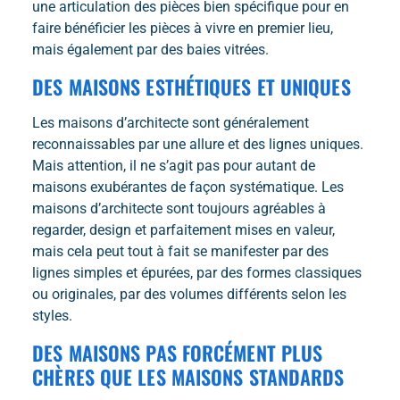
une articulation des pièces bien spécifique pour en
faire bénéficier les pièces à vivre en premier lieu,
mais également par des baies vitrées.
DES MAISONS ESTHÉTIQUES ET UNIQUES
Les maisons d’architecte sont généralement
reconnaissables par une allure et des lignes uniques.
Mais attention, il ne s’agit pas pour autant de
maisons exubérantes de façon systématique. Les
maisons d’architecte sont toujours agréables à
regarder, design et parfaitement mises en valeur,
mais cela peut tout à fait se manifester par des
lignes simples et épurées, par des formes classiques
ou originales, par des volumes différents selon les
styles.
DES MAISONS PAS FORCÉMENT PLUS
CHÈRES QUE LES MAISONS STANDARDS