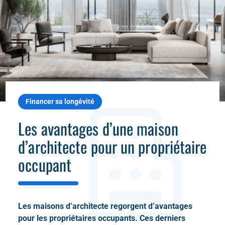
Financer sa longévité
Les avantages d’une maison
d’architecte pour un propriétaire
occupant
Les maisons d’architecte regorgent d’avantages
pour les propriétaires occupants. Ces derniers