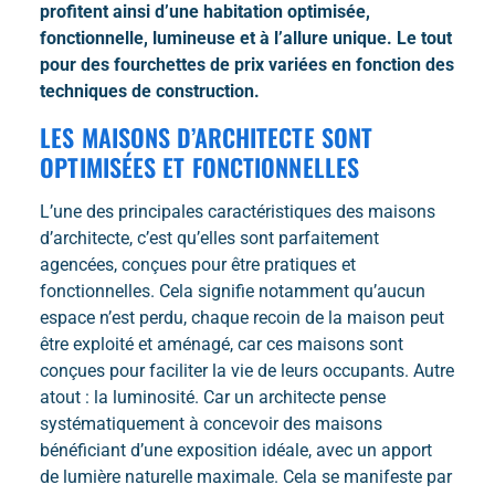
profitent ainsi d’une habitation optimisée,
fonctionnelle, lumineuse et à l’allure unique. Le tout
pour des fourchettes de prix variées en fonction des
techniques de construction.
LES MAISONS D’ARCHITECTE SONT
OPTIMISÉES ET FONCTIONNELLES
L’une des principales caractéristiques des maisons
d’architecte, c’est qu’elles sont parfaitement
agencées, conçues pour être pratiques et
fonctionnelles. Cela signifie notamment qu’aucun
espace n’est perdu, chaque recoin de la maison peut
être exploité et aménagé, car ces maisons sont
conçues pour faciliter la vie de leurs occupants. Autre
atout : la luminosité. Car un architecte pense
systématiquement à concevoir des maisons
bénéficiant d’une exposition idéale, avec un apport
de lumière naturelle maximale. Cela se manifeste par