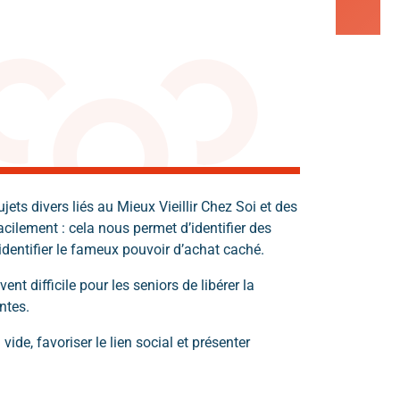
ts divers liés au Mieux Vieillir Chez Soi et des
acilement : cela nous permet d’identifier des
dentifier le fameux pouvoir d’achat caché.
t difficile pour les seniors de libérer la
entes.
ide, favoriser le lien social et présenter