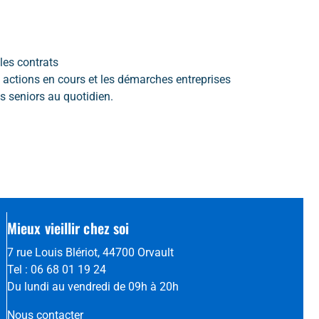
 les contrats
 actions en cours et les démarches entreprises
es seniors au quotidien.
Mieux vieillir chez soi
7 rue Louis Blériot, 44700 Orvault
Tel : 06 68 01 19 24
Du lundi au vendredi de 09h à 20h
Nous contacter