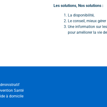
Les solutions, Nos solutions :
La disponibilité,
Le conseil, mieux gérer
Une information sur les
pour améliorer la vie d
dministratif
évention Santé
ide à domicile