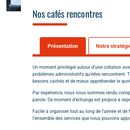
Nos cafés rencontres
Présentation
Notre stratégi
Un moment privilégié autour d’une collation avec
problèmes administratifs qu’elles rencontrent. T
besoins cachés et de mieux appréhender le quot
Par expérience, nous nous sommes rendu compte que
parole. Ce moment d’échange est propice à expr
Facile à organiser tout au long de l’année et de 
l’ensemble des services que nous pouvons appor