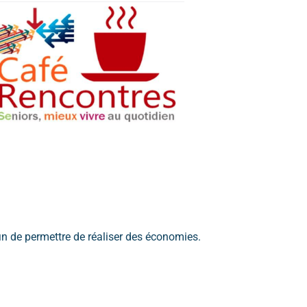
fin de permettre de réaliser des économies.