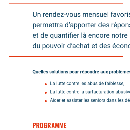
Un rendez-vous mensuel favorisa
permettra d’apporter des répo
et de quantifier là encore notre
du pouvoir d’achat et des écon
Quelles solutions pour répondre aux problèmes
La lutte contre les abus de faiblesse,
La lutte contre la surfacturation abusi
Aider et assister les seniors dans les 
PROGRAMME