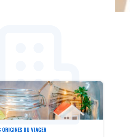
S ORIGINES DU VIAGER