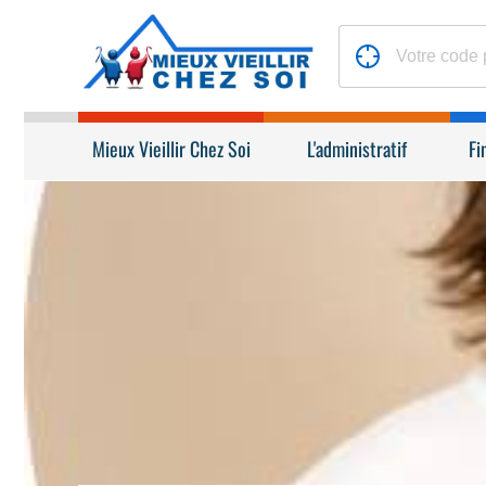
Mieux Vieillir Chez Soi
L'administratif
Fi