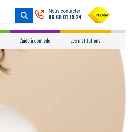
Nous contacter
06 68 01 19 24
L'aide à domicile
Les institutions