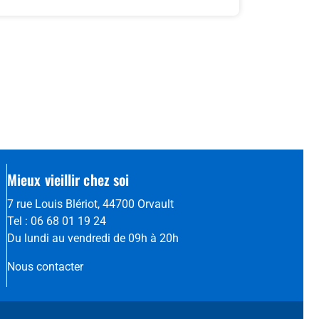
Mieux vieillir chez soi
7 rue Louis Blériot, 44700 Orvault
Tel : 06 68 01 19 24
Du lundi au vendredi de 09h à 20h
Nous contacter