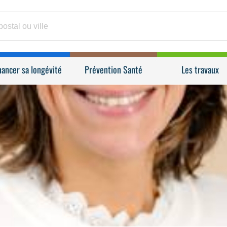
nancer sa longévité
Prévention Santé
Les travaux