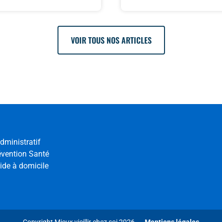
VOIR TOUS NOS ARTICLES
dministratif
évention Santé
ide à domicile