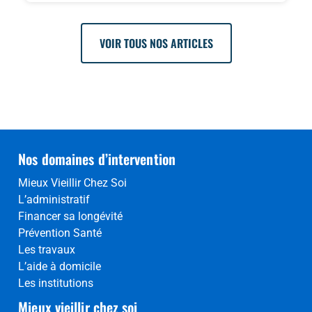
VOIR TOUS NOS ARTICLES
Nos domaines d’intervention
Mieux Vieillir Chez Soi
L’administratif
Financer sa longévité
Prévention Santé
Les travaux
L’aide à domicile
Les institutions
Mieux vieillir chez soi