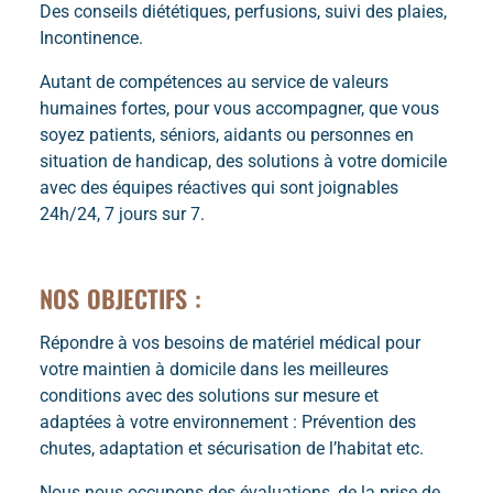
Des conseils diététiques, perfusions, suivi des plaies,
Incontinence.
Autant de compétences au service de valeurs
humaines fortes, pour vous accompagner, que vous
soyez patients, séniors, aidants ou personnes en
situation de handicap, des solutions à votre domicile
avec des équipes réactives qui sont joignables
24h/24, 7 jours sur 7.
NOS OBJECTIFS :
Répondre à vos besoins de matériel médical pour
votre maintien à domicile dans les meilleures
conditions avec des solutions sur mesure et
adaptées à votre environnement : Prévention des
chutes, adaptation et sécurisation de l’habitat etc.
Nous nous occupons des évaluations, de la prise de