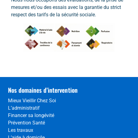
mesures et/ou des essais avec la garantie du strict
respect des tarifs de la sécurité sociale.
Nos domaines d’intervention
Mieux Vieillir Chez Soi
L’administratif
Financer sa longévité
Prévention Santé
Les travaux
L’aide à domicile